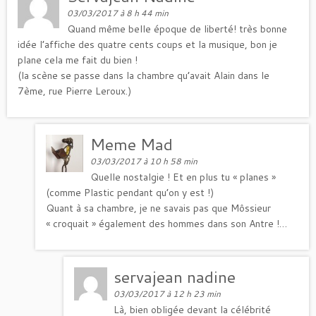
03/03/2017 à 8 h 44 min
Quand même belle époque de liberté! très bonne
idée l’affiche des quatre cents coups et la musique, bon je
plane cela me fait du bien !
(la scène se passe dans la chambre qu’avait Alain dans le
7ème, rue Pierre Leroux.)
Meme Mad
03/03/2017 à 10 h 58 min
Quelle nostalgie ! Et en plus tu « planes »
(comme Plastic pendant qu’on y est !)
Quant à sa chambre, je ne savais pas que Môssieur
« croquait » également des hommes dans son Antre !…
servajean nadine
03/03/2017 à 12 h 23 min
Là, bien obligée devant la célébrité