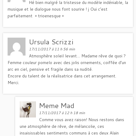
Hé bien malgré la tristesse du modèle indéniable, la
musique et le dialogue nous font sourire ! j Oui c’est
parfaitement » trioenesque »
Ursula Scrizzi
17/11/2017 à 11 h 56 min
Atmosphère soleil levant… Madame rêve de quoi ?
Femme couleur pomelo avec des jolis ornements, coiffée d’un
arc en ciel, pensive et fragile dans sa nudité.
Encore du talent de la réalisatrice dans cet arrangement.
Merci.
Meme Mad
17/11/2017 à 12 h 18 min
Comme vous avez raison! Nous restons dans
une atmosphère de rêve, de mélancolie, ces
insaisissables sentiments communs à ces deux Alain