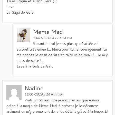
Tu es unique et si singulière (-:
Love
La Gaga de Gala
Meme Mad
13/01/2018 à 11 h 14 min
Venant de toi je suis plus que flattée et
surtout très émue !… Merci pour ton encouragement, tu
me donnes le désir de vite en faire un nouveau !… Je m’y
mets de suite !…
Lave à la Gala de Galo
Nadine
15/01/2018 à 16 h 44 min
Voilà un tableau que je n’appréciais guère mais
grâce à la magie de Même Mad, à présent je le découvre
vraiment en m’y promenant dans les détails grâce à la loupe. Et