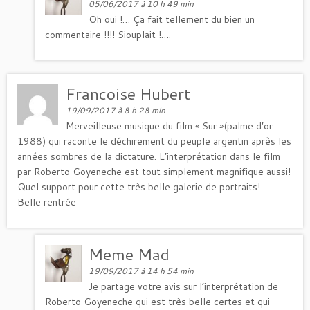
05/06/2017 à 10 h 49 min
Oh oui !… Ça fait tellement du bien un
commentaire !!!! Siouplait !….
Francoise Hubert
19/09/2017 à 8 h 28 min
Merveilleuse musique du film « Sur »(palme d’or
1988) qui raconte le déchirement du peuple argentin après les
années sombres de la dictature. L’interprétation dans le film
par Roberto Goyeneche est tout simplement magnifique aussi!
Quel support pour cette très belle galerie de portraits!
Belle rentrée
Meme Mad
19/09/2017 à 14 h 54 min
Je partage votre avis sur l’interprétation de
Roberto Goyeneche qui est très belle certes et qui