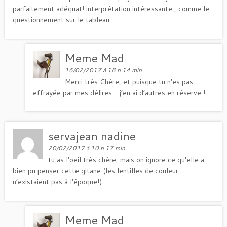
parfaitement adéquat! interprétation intéressante , comme le
questionnement sur le tableau.
Meme Mad
16/02/2017 à 18 h 14 min
Merci très Chère, et puisque tu n’es pas
effrayée par mes délires… j’en ai d’autres en réserve !…
servajean nadine
20/02/2017 à 10 h 17 min
tu as l’oeil très chère, mais on ignore ce qu’elle a
bien pu penser cette gitane (les lentilles de couleur
n’existaient pas à l’époque!)
Meme Mad