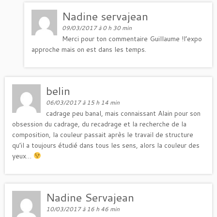
Nadine servajean
09/03/2017 à 0 h 30 min
Merci pour ton commentaire Guillaume !l’expo
approche mais on est dans les temps.
belin
06/03/2017 à 15 h 14 min
cadrage peu banal, mais connaissant Alain pour son
obsession du cadrage, du recadrage et la recherche de la
composition, la couleur passait après le travail de structure
qu’il a toujours étudié dans tous les sens, alors la couleur des
yeux…
Nadine Servajean
10/03/2017 à 16 h 46 min