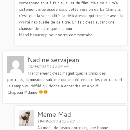
correspond tout à fait au sujet du film. Mais ce qui m’a
justement intéressée dans cette version de La Chimera,
c’est que la sensibilité, la délicatesse qui tranche avec la
virilité habituelle de ce titre. En fait c’est autant une
chanson de lutte que d’amour…
Merci beaucoup pour votre commentaire.
Nadine servajean
19/09/2017 à 9 h 03 min
Franchement c’est magnifique: le choix des
portraits, la musique sublime qui anoblit encore les portraits et
le tempo du défilé qui donne à entendre et à voir!!
Chapeau Mdame,
Meme Mad
19/09/2017 à 15 h 03 min
Au menu de beaux portraits, une bonne