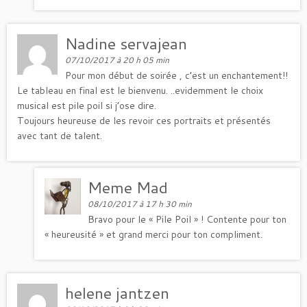
Nadine servajean
07/10/2017 à 20 h 05 min
Pour mon début de soirée , c’est un enchantement!!
Le tableau en final est le bienvenu. ..evidemment le choix
musical est pile poil si j’ose dire.
Toujours heureuse de les revoir ces portraits et présentés
avec tant de talent.
Meme Mad
08/10/2017 à 17 h 30 min
Bravo pour le « Pile Poil » ! Contente pour ton
« heureusité » et grand merci pour ton compliment.
helene jantzen