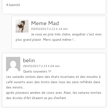
A bientôt
Meme Mad
05/03/2017 à 12 h 14 min
Je vous en prie très chère, enquêter c’est mon
plus grand plaisir. Merci quand même !…
belin
06/03/2017 à 15 h 04 min
Quels souvenirs !!!
ces satanés violons dans des états incertains et des moulins à
café ouverts avec des tiroirs dans tous les sens reflétés dans
des miroirs…
après plusieurs années de cours avec Alain, les natures mortes
des écoles d’Art étaient un jeu d’enfant.