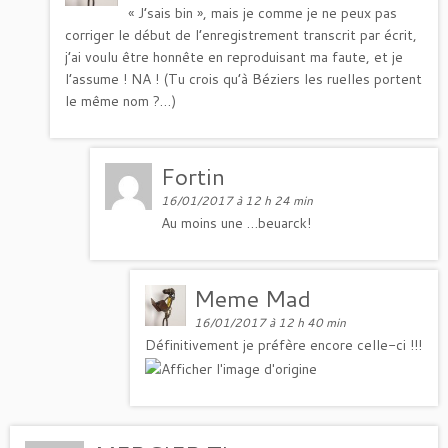
« J’sais bin », mais je comme je ne peux pas
corriger le début de l’enregistrement transcrit par écrit,
j’ai voulu être honnête en reproduisant ma faute, et je
l’assume ! NA ! (Tu crois qu’à Béziers les ruelles portent
le même nom ?…)
Fortin
16/01/2017 à 12 h 24 min
Au moins une …beuarck!
Meme Mad
16/01/2017 à 12 h 40 min
Définitivement je préfère encore celle-ci !!!