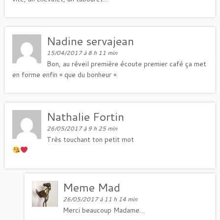
Nadine servajean
15/04/2017 à 8 h 11 min
Bon, au réveil première écoute premier café ça met
en forme enfin « que du bonheur «
Nathalie Fortin
26/05/2017 à 9 h 25 min
Très touchant ton petit mot
Meme Mad
26/05/2017 à 11 h 14 min
Merci beaucoup Madame…