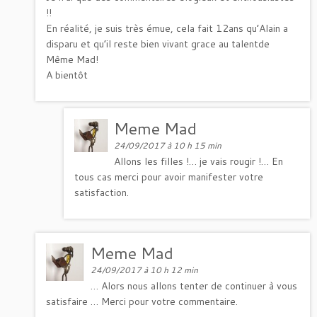
!!
En réalité, je suis très émue, cela fait 12ans qu’Alain a
disparu et qu’il reste bien vivant grace au talentde
Même Mad!
A bientôt
Meme Mad
24/09/2017 à 10 h 15 min
Allons les filles !… je vais rougir !… En
tous cas merci pour avoir manifester votre
satisfaction.
Meme Mad
24/09/2017 à 10 h 12 min
… Alors nous allons tenter de continuer à vous
satisfaire … Merci pour votre commentaire.