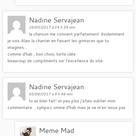
Nadine Servajean
26/05/2017 à 14 h 39 min
la chanson me convient parfaitement: évidemment
je vois Alain la chanter en faisant les grimaces que tu
imagines…
comme d’hab , bon choix, belle idée.
beaucoup de compliments sur l’excellence du site.
Nadine Servajean
05/06/2017 à 9 h 46 min
tu as bien fait! un peu plus j’allais oublier mon
commentaire… sympa c omme d’hab mais je ne m’en lasse pas
Meme Mad