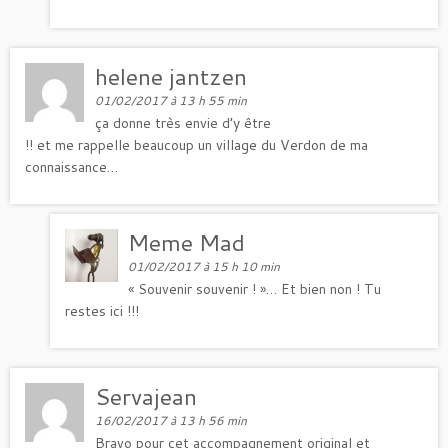
helene jantzen
01/02/2017 à 13 h 55 min
ça donne très envie d’y être
!! et me rappelle beaucoup un village du Verdon de ma
connaissance…
Meme Mad
01/02/2017 à 15 h 10 min
« Souvenir souvenir ! »… Et bien non ! Tu
restes ici !!!
Servajean
16/02/2017 à 13 h 56 min
Bravo pour cet accompagnement original et