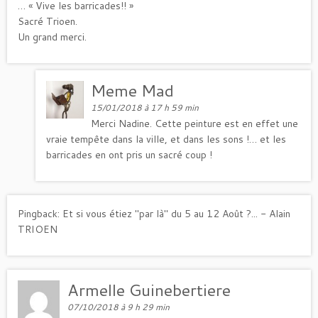
… « Vive les barricades!! »
Sacré Trioen.
Un grand merci.
Meme Mad
15/01/2018 à 17 h 59 min
Merci Nadine. Cette peinture est en effet une
vraie tempête dans la ville, et dans les sons !… et les
barricades en ont pris un sacré coup !
Pingback:
Et si vous étiez "par là" du 5 au 12 Août ?... - Alain
TRIOEN
Armelle Guinebertiere
07/10/2018 à 9 h 29 min