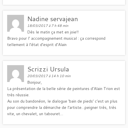
Nadine servajean
18/03/2017 à 7 h 48 min
Dès le matin ça met en joie!!
Bravo pour l’ accompagnement musical : ça correspond
tellement à l’état d’esprit d’Alain
Scrizzi Ursula
20/03/2017 à 14 h 10 min
Bonjour,
La présentation de la belle série de peintures d’Alain Trion est
très réussie.
Au son du bandonéon, le dialogue ‘bain de pieds’ c’est un plus
pour comprendre la démarche de l’artiste…peigner très, très
vite, un chevalet, un tabouret…