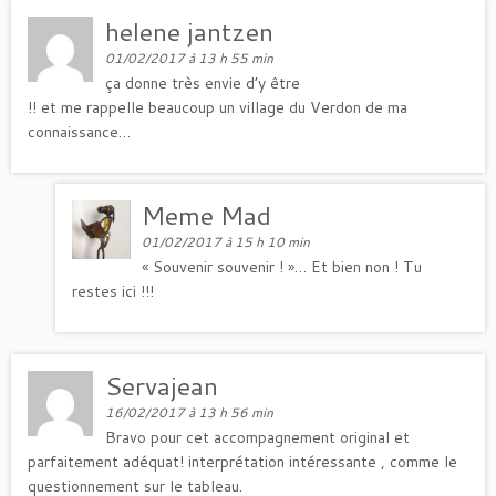
helene jantzen
01/02/2017 à 13 h 55 min
ça donne très envie d’y être
!! et me rappelle beaucoup un village du Verdon de ma
connaissance…
Meme Mad
01/02/2017 à 15 h 10 min
« Souvenir souvenir ! »… Et bien non ! Tu
restes ici !!!
Servajean
16/02/2017 à 13 h 56 min
Bravo pour cet accompagnement original et
parfaitement adéquat! interprétation intéressante , comme le
questionnement sur le tableau.