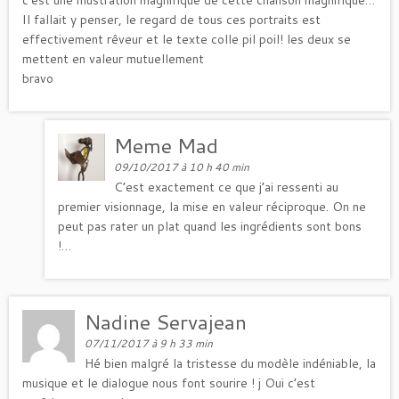
Il fallait y penser, le regard de tous ces portraits est
effectivement rêveur et le texte colle pil poil! les deux se
mettent en valeur mutuellement
bravo
Meme Mad
09/10/2017 à 10 h 40 min
C’est exactement ce que j’ai ressenti au
premier visionnage, la mise en valeur réciproque. On ne
peut pas rater un plat quand les ingrédients sont bons
!…
Nadine Servajean
07/11/2017 à 9 h 33 min
Hé bien malgré la tristesse du modèle indéniable, la
musique et le dialogue nous font sourire ! j Oui c’est