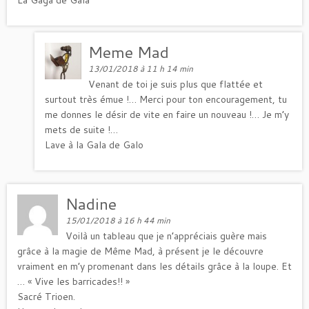
Meme Mad
13/01/2018 à 11 h 14 min
Venant de toi je suis plus que flattée et
surtout très émue !… Merci pour ton encouragement, tu
me donnes le désir de vite en faire un nouveau !… Je m’y
mets de suite !…
Lave à la Gala de Galo
Nadine
15/01/2018 à 16 h 44 min
Voilà un tableau que je n’appréciais guère mais
grâce à la magie de Même Mad, à présent je le découvre
vraiment en m’y promenant dans les détails grâce à la loupe. Et
… « Vive les barricades!! »
Sacré Trioen.