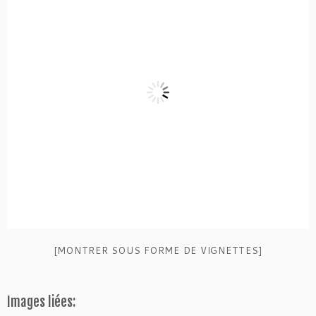
[MONTRER SOUS FORME DE VIGNETTES]
Images liées: