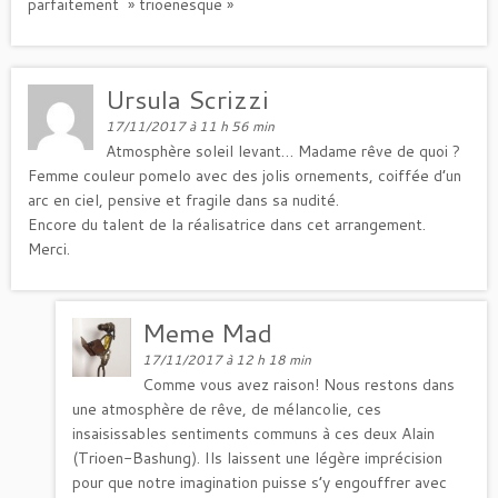
parfaitement » trioenesque »
Ursula Scrizzi
17/11/2017 à 11 h 56 min
Atmosphère soleil levant… Madame rêve de quoi ?
Femme couleur pomelo avec des jolis ornements, coiffée d’un
arc en ciel, pensive et fragile dans sa nudité.
Encore du talent de la réalisatrice dans cet arrangement.
Merci.
Meme Mad
17/11/2017 à 12 h 18 min
Comme vous avez raison! Nous restons dans
une atmosphère de rêve, de mélancolie, ces
insaisissables sentiments communs à ces deux Alain
(Trioen-Bashung). Ils laissent une légère imprécision
pour que notre imagination puisse s’y engouffrer avec