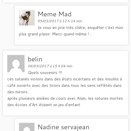
Meme Mad
05/03/2017 à 12 h 14 min
Je vous en prie très chère, enquêter c’est mon
plus grand plaisir. Merci quand même !…
belin
06/03/2017 à 15 h 04 min
Quels souvenirs !!!
ces satanés violons dans des états incertains et des moulins à
café ouverts avec des tiroirs dans tous les sens reflétés dans
des miroirs…
après plusieurs années de cours avec Alain, les natures mortes
des écoles d’Art étaient un jeu d’enfant.
Nadine servajean