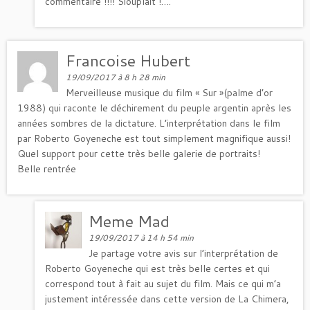
commentaire !!!! Siouplait !….
Francoise Hubert
19/09/2017 à 8 h 28 min
Merveilleuse musique du film « Sur »(palme d’or
1988) qui raconte le déchirement du peuple argentin après les
années sombres de la dictature. L’interprétation dans le film
par Roberto Goyeneche est tout simplement magnifique aussi!
Quel support pour cette très belle galerie de portraits!
Belle rentrée
Meme Mad
19/09/2017 à 14 h 54 min
Je partage votre avis sur l’interprétation de
Roberto Goyeneche qui est très belle certes et qui
correspond tout à fait au sujet du film. Mais ce qui m’a
justement intéressée dans cette version de La Chimera,