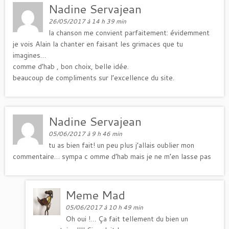
Nadine Servajean
26/05/2017 à 14 h 39 min
la chanson me convient parfaitement: évidemment
je vois Alain la chanter en faisant les grimaces que tu
imagines…
comme d’hab , bon choix, belle idée.
beaucoup de compliments sur l’excellence du site.
Nadine Servajean
05/06/2017 à 9 h 46 min
tu as bien fait! un peu plus j’allais oublier mon
commentaire… sympa c omme d’hab mais je ne m’en lasse pas
Meme Mad
05/06/2017 à 10 h 49 min
Oh oui !… Ça fait tellement du bien un