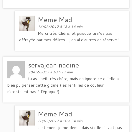
Meme Mad
16/02/2017 à 18 h 14 min
Merci très Chère, et puisque tu n’es pas
effrayée par mes délires… j’en ai d’autres en réserve !…
servajean nadine
20/02/2017 à 10 h 17 min
tu as l’oeil très chère, mais on ignore ce qu’elle a
bien pu penser cette gitane (les lentilles de couleur
n’existaient pas à l’époque!)
Meme Mad
20/02/2017 à 10 h 34 min
Justement je me demandais si elle n’avait pas