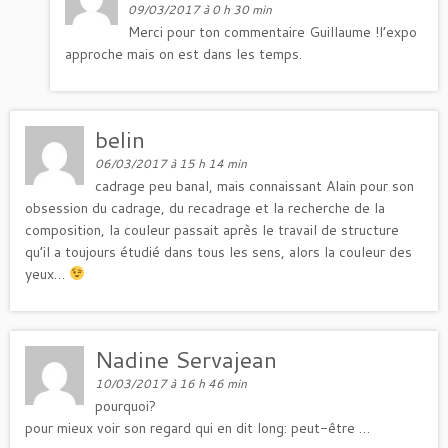
09/03/2017 à 0 h 30 min
Merci pour ton commentaire Guillaume !l’expo
approche mais on est dans les temps.
belin
06/03/2017 à 15 h 14 min
cadrage peu banal, mais connaissant Alain pour son
obsession du cadrage, du recadrage et la recherche de la
composition, la couleur passait après le travail de structure
qu’il a toujours étudié dans tous les sens, alors la couleur des
yeux…
Nadine Servajean
10/03/2017 à 16 h 46 min
pourquoi?
pour mieux voir son regard qui en dit long: peut-être …