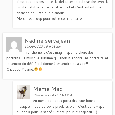
c’est que la sensibilité, la délicatesse qui tranche avec la
virilité habituelle de ce titre. En fait c’est autant une
chanson de lutte que d’amour…
Merci beaucoup pour votre commentaire.
Nadine servajean
19/09/2017 à 9 h 03 min
Franchement c’est magnifique: le choix des
portraits, la musique sublime qui anoblit encore les portraits et
le tempo du défilé qui donne à entendre et à voir!!
Chapeau Mdame,
Meme Mad
19/09/2017 à 15 h 03 min
Au menu de beaux portraits, une bonne
musique … que de bons produits bio ! C’est donc « que
du bon » pour la santé ! (Merci pour le chapeau …)