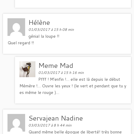
Hélène
01/03/2017 à 15 h 08 min
génial la loupe !!
Quel regard !!
Meme Mad
01/03/2017 à 15 h 16 min
Pfff ! M’enfin !… elle est là depuis le début
Mémère !… Ouvre les yeux ! (le vert et pendant que tu y
es même le rouge )…
Servajean Nadine
03/03/2017 à 8 h 44 min
Quand même belle époque de liberté! très bonne