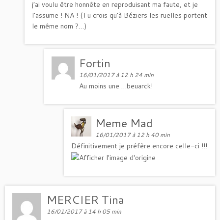
j’ai voulu être honnête en reproduisant ma faute, et je
l’assume ! NA ! (Tu crois qu’à Béziers les ruelles portent
le même nom ?…)
Fortin
16/01/2017 à 12 h 24 min
Au moins une …beuarck!
Meme Mad
16/01/2017 à 12 h 40 min
Définitivement je préfère encore celle-ci !!!
MERCIER Tina
16/01/2017 à 14 h 05 min