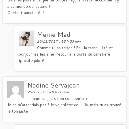
a du monde qui attend!!
Quelle tranquillité !!
Meme Mad
20/11/2017 à 18 h 03 min
Comme tu as raison ! Feu la tranquillité et
bonjour les les aller-retour à la porte du cimetière !
(private joke)!
Nadine Servajean
25/11/2017 à 8 h 20 min
comme toujours bon commentaire!
Je ne m’attendais pas à le voir si tôt celui-là, mais tu as trouvé
le ton juste