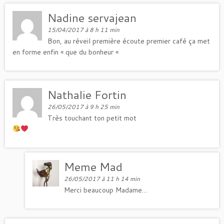
Nadine servajean
15/04/2017 à 8 h 11 min
Bon, au réveil première écoute premier café ça met
en forme enfin « que du bonheur «
Nathalie Fortin
26/05/2017 à 9 h 25 min
Très touchant ton petit mot
Meme Mad
26/05/2017 à 11 h 14 min
Merci beaucoup Madame…