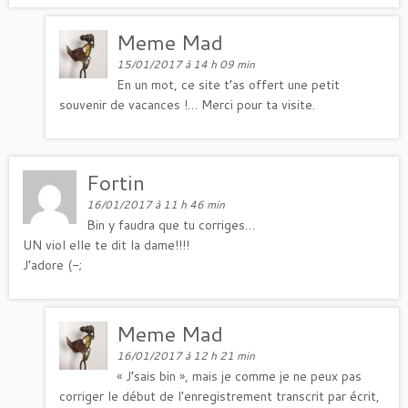
Meme Mad
15/01/2017 à 14 h 09 min
En un mot, ce site t’as offert une petit
souvenir de vacances !… Merci pour ta visite.
Fortin
16/01/2017 à 11 h 46 min
Bin y faudra que tu corriges…
UN viol elle te dit la dame!!!!
J’adore (-;
Meme Mad
16/01/2017 à 12 h 21 min
« J’sais bin », mais je comme je ne peux pas
corriger le début de l’enregistrement transcrit par écrit,