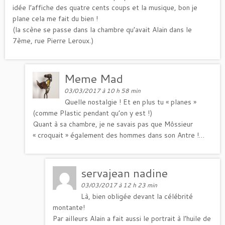
idée l’affiche des quatre cents coups et la musique, bon je
plane cela me fait du bien !
(la scène se passe dans la chambre qu’avait Alain dans le
7ème, rue Pierre Leroux.)
Meme Mad
03/03/2017 à 10 h 58 min
Quelle nostalgie ! Et en plus tu « planes »
(comme Plastic pendant qu’on y est !)
Quant à sa chambre, je ne savais pas que Môssieur
« croquait » également des hommes dans son Antre !…
servajean nadine
03/03/2017 à 12 h 23 min
Là, bien obligée devant la célébrité
montante!
Par ailleurs Alain a fait aussi le portrait à l’huile de