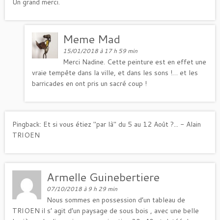
Un grand merci.
Meme Mad
15/01/2018 à 17 h 59 min
Merci Nadine. Cette peinture est en effet une
vraie tempête dans la ville, et dans les sons !… et les
barricades en ont pris un sacré coup !
Pingback:
Et si vous étiez "par là" du 5 au 12 Août ?... - Alain
TRIOEN
Armelle Guinebertiere
07/10/2018 à 9 h 29 min
Nous sommes en possession d’un tableau de
TRIOEN il s’ agit d’un paysage de sous bois , avec une belle