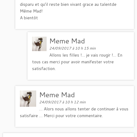
disparu et qu’il reste bien vivant grace au talentde
Même Mad!
A bientôt
Meme Mad
24/09/2017 à 10 h 15 min
Allons les filles !… je vais rougir !… En
tous cas merci pour avoir manifester votre
satisfaction.
Meme Mad
24/09/2017 à 10 h 12 min
… Alors nous allons tenter de continuer à vous
satisfaire … Merci pour votre commentaire.