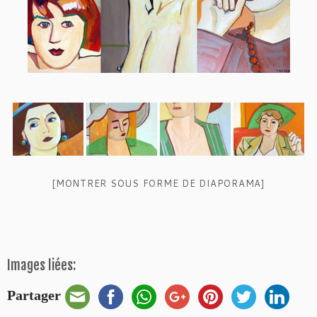
[MONTRER SOUS FORME DE DIAPORAMA]
Images liées:
Partager