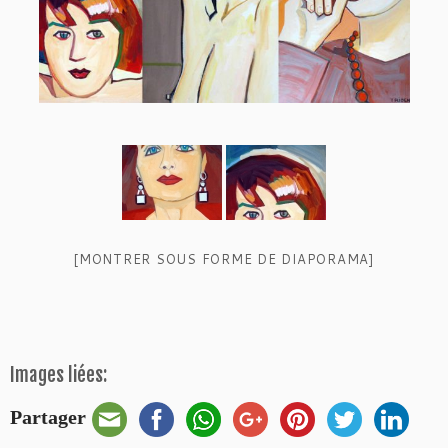
[MONTRER SOUS FORME DE DIAPORAMA]
Images liées:
Partager