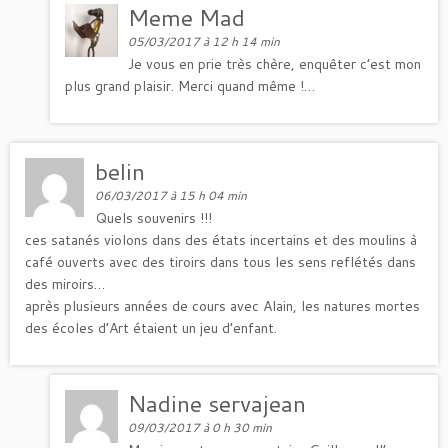
Meme Mad
05/03/2017 à 12 h 14 min
Je vous en prie très chère, enquêter c’est mon
plus grand plaisir. Merci quand même !…
belin
06/03/2017 à 15 h 04 min
Quels souvenirs !!!
ces satanés violons dans des états incertains et des moulins à
café ouverts avec des tiroirs dans tous les sens reflétés dans
des miroirs…
après plusieurs années de cours avec Alain, les natures mortes
des écoles d’Art étaient un jeu d’enfant.
Nadine servajean
09/03/2017 à 0 h 30 min