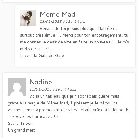
Meme Mad
13/01/2018 à 11 h 14 min
Venant de toi je suis plus que flattée et
surtout très émue !… Merci pour ton encouragement, tu
me donnes le désir de vite en faire un nouveau !… Je m’y
mets de suite !…
Lave à la Gala de Galo
Nadine
15/01/2018 à 16 h 44 min
Voilà un tableau que je n’appréciais guère mais
grâce à la magie de Même Mad, à présent je le découvre
vraiment en m’y promenant dans les détails grâce à la loupe. Et
… « Vive les barricades!! »
Sacré Trioen.
Un grand merci.