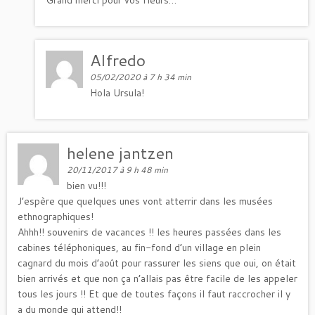
Alfredo
05/02/2020 à 7 h 34 min
Hola Ursula!
helene jantzen
20/11/2017 à 9 h 48 min
bien vu!!!
J’espère que quelques unes vont atterrir dans les musées
ethnographiques!
Ahhh!! souvenirs de vacances !! les heures passées dans les
cabines téléphoniques, au fin-fond d’un village en plein
cagnard du mois d’août pour rassurer les siens que oui, on était
bien arrivés et que non ça n’allais pas être facile de les appeler
tous les jours !! Et que de toutes façons il faut raccrocher il y
a du monde qui attend!!