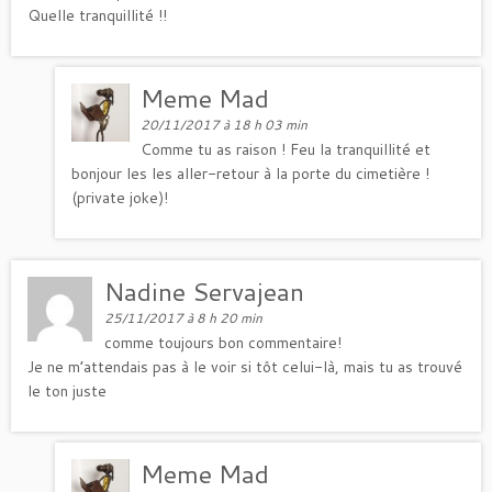
Quelle tranquillité !!
Meme Mad
20/11/2017 à 18 h 03 min
Comme tu as raison ! Feu la tranquillité et
bonjour les les aller-retour à la porte du cimetière !
(private joke)!
Nadine Servajean
25/11/2017 à 8 h 20 min
comme toujours bon commentaire!
Je ne m’attendais pas à le voir si tôt celui-là, mais tu as trouvé
le ton juste
Meme Mad