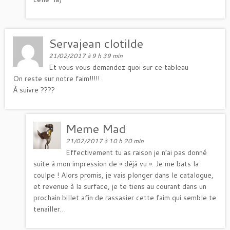
Servajean clotilde
21/02/2017 à 9 h 39 min
Et vous vous demandez quoi sur ce tableau
On reste sur notre faim!!!!!
À suivre ????
Meme Mad
21/02/2017 à 10 h 20 min
Effectivement tu as raison je n’ai pas donné
suite à mon impression de « déjà vu ». Je me bats la
coulpe ! Alors promis, je vais plonger dans le catalogue,
et revenue à la surface, je te tiens au courant dans un
prochain billet afin de rassasier cette faim qui semble te
tenailler…