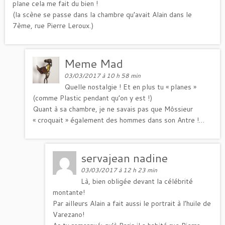
plane cela me fait du bien !
(la scène se passe dans la chambre qu’avait Alain dans le
7ème, rue Pierre Leroux.)
Meme Mad
03/03/2017 à 10 h 58 min
Quelle nostalgie ! Et en plus tu « planes »
(comme Plastic pendant qu’on y est !)
Quant à sa chambre, je ne savais pas que Môssieur
« croquait » également des hommes dans son Antre !…
servajean nadine
03/03/2017 à 12 h 23 min
Là, bien obligée devant la célébrité
montante!
Par ailleurs Alain a fait aussi le portrait à l’huile de
Varezano!