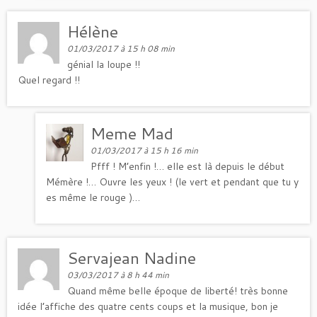
Hélène
01/03/2017 à 15 h 08 min
génial la loupe !!
Quel regard !!
Meme Mad
01/03/2017 à 15 h 16 min
Pfff ! M’enfin !… elle est là depuis le début
Mémère !… Ouvre les yeux ! (le vert et pendant que tu y
es même le rouge )…
Servajean Nadine
03/03/2017 à 8 h 44 min
Quand même belle époque de liberté! très bonne
idée l’affiche des quatre cents coups et la musique, bon je