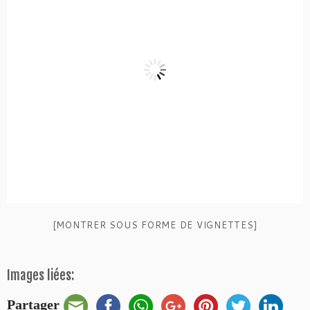
[MONTRER SOUS FORME DE VIGNETTES]
Images liées:
Partager