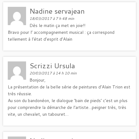
Nadine servajean
18/03/2017 à 7 h 48 min
Dès le matin ça met en joie!!
Bravo pour l’ accompagnement musical : ça correspond
tellement à l’état d’esprit d’Alain
Scrizzi Ursula
20/03/2017 à 14 h 10 min
Bonjour,
La présentation de la belle série de peintures d’Alain Trion est
très réussie.
Au son du bandonéon, le dialogue ‘bain de pieds’ c’est un plus
pour comprendre la démarche de l’artiste…peigner très, très
vite, un chevalet, un tabouret…