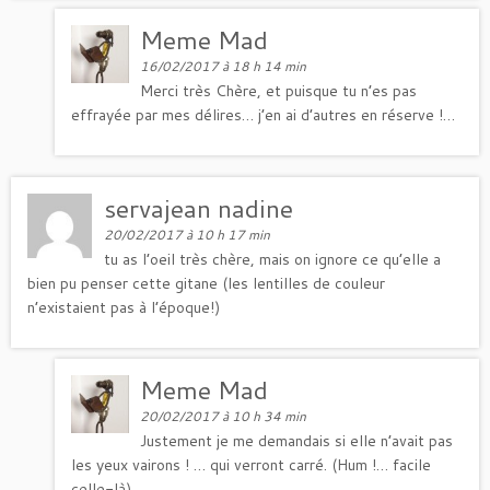
Meme Mad
16/02/2017 à 18 h 14 min
Merci très Chère, et puisque tu n’es pas
effrayée par mes délires… j’en ai d’autres en réserve !…
servajean nadine
20/02/2017 à 10 h 17 min
tu as l’oeil très chère, mais on ignore ce qu’elle a
bien pu penser cette gitane (les lentilles de couleur
n’existaient pas à l’époque!)
Meme Mad
20/02/2017 à 10 h 34 min
Justement je me demandais si elle n’avait pas
les yeux vairons ! … qui verront carré. (Hum !… facile
celle-là)