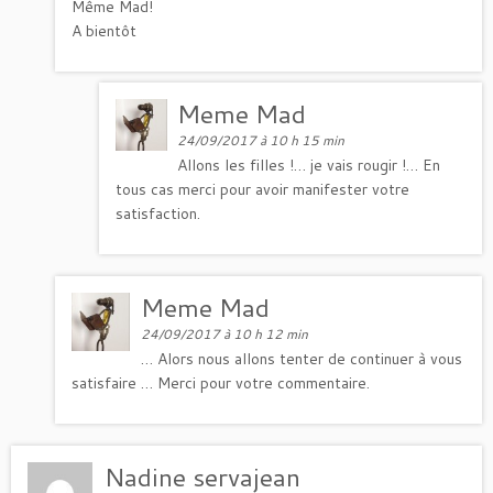
Même Mad!
A bientôt
Meme Mad
24/09/2017 à 10 h 15 min
Allons les filles !… je vais rougir !… En
tous cas merci pour avoir manifester votre
satisfaction.
Meme Mad
24/09/2017 à 10 h 12 min
… Alors nous allons tenter de continuer à vous
satisfaire … Merci pour votre commentaire.
Nadine servajean