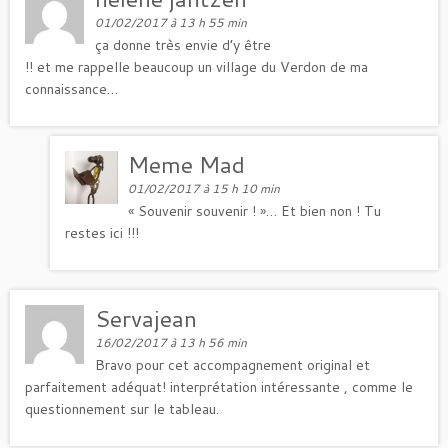
01/02/2017 à 13 h 55 min
ça donne très envie d’y être
!! et me rappelle beaucoup un village du Verdon de ma
connaissance…
Meme Mad
01/02/2017 à 15 h 10 min
« Souvenir souvenir ! »… Et bien non ! Tu
restes ici !!!
Servajean
16/02/2017 à 13 h 56 min
Bravo pour cet accompagnement original et
parfaitement adéquat! interprétation intéressante , comme le
questionnement sur le tableau.