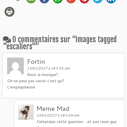
0 commentaires sur “
Images tagged
"escaliers"
”
Fortin
13/01/2017 à 18 h 02 min
Alors la musique?
On ne peut pas savoir c’est qui?
L’enquiquineuse
Meme Mad
13/01/2017 à 18 h 09 min
J’attendais cette question… et suis ravie que