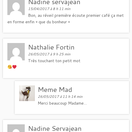
Nadine servajean
15/04/2017 à 8 h 11 min
Bon, au réveil première écoute premier café ça met
en forme enfin « que du bonheur «
Nathalie Fortin
26/05/2017 à 9 h 25 min
Très touchant ton petit mot
Meme Mad
26/05/2017 à 11 h 14 min
Merci beaucoup Madame…
Nadine Servajean