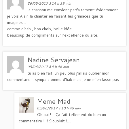
26/05/2017 à 14 h 39 min
la chanson me convient parfaitement: évidemment
je vois Alain la chanter en faisant les grimaces que tu
imagines…
comme d’hab , bon choix, belle idée.
beaucoup de compliments sur l’excellence du site.
Nadine Servajean
05/06/2017 à 9 h 46 min
tu as bien fait! un peu plus j’allais oublier mon
commentaire… sympa c omme d’hab mais je ne m’en lasse pas
Meme Mad
05/06/2017 à 10 h 49 min
Oh oui !… Ça fait tellement du bien un
commentaire !!!! Siouplait !….