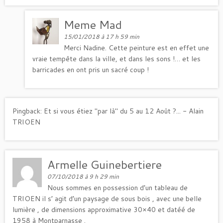
Meme Mad
15/01/2018 à 17 h 59 min
Merci Nadine. Cette peinture est en effet une
vraie tempête dans la ville, et dans les sons !… et les
barricades en ont pris un sacré coup !
Pingback:
Et si vous étiez "par là" du 5 au 12 Août ?... - Alain
TRIOEN
Armelle Guinebertiere
07/10/2018 à 9 h 29 min
Nous sommes en possession d’un tableau de
TRIOEN il s’ agit d’un paysage de sous bois , avec une belle
lumière , de dimensions approximative 30×40 et datéé de
1958 à Montparnasse .