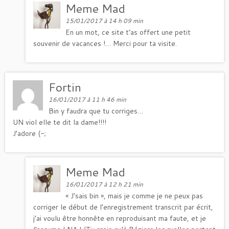
Meme Mad
15/01/2017 à 14 h 09 min
En un mot, ce site t’as offert une petit
souvenir de vacances !… Merci pour ta visite.
Fortin
16/01/2017 à 11 h 46 min
Bin y faudra que tu corriges…
UN viol elle te dit la dame!!!!
J’adore (-;
Meme Mad
16/01/2017 à 12 h 21 min
« J’sais bin », mais je comme je ne peux pas
corriger le début de l’enregistrement transcrit par écrit,
j’ai voulu être honnête en reproduisant ma faute, et je