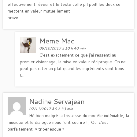
effectivement rêveur et le texte colle pil poil! les deux se
mettent en valeur mutuellement
bravo
Meme Mad
09/10/2017 à 10 h 40 min
C’est exactement ce que j’ai ressenti au
premier visionnage, la mise en valeur réciproque. On ne
peut pas rater un plat quand les ingrédients sont bons
!…
Nadine Servajean
07/11/2017 à 9 h 33 min
Hé bien malgré la tristesse du modèle indéniable, la
musique et le dialogue nous font sourire ! j Oui c’est
parfaitement » trioenesque »