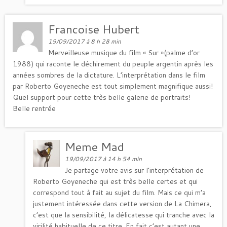
Francoise Hubert
19/09/2017 à 8 h 28 min
Merveilleuse musique du film « Sur »(palme d’or
1988) qui raconte le déchirement du peuple argentin après les
années sombres de la dictature. L’interprétation dans le film
par Roberto Goyeneche est tout simplement magnifique aussi!
Quel support pour cette très belle galerie de portraits!
Belle rentrée
Meme Mad
19/09/2017 à 14 h 54 min
Je partage votre avis sur l’interprétation de
Roberto Goyeneche qui est très belle certes et qui
correspond tout à fait au sujet du film. Mais ce qui m’a
justement intéressée dans cette version de La Chimera,
c’est que la sensibilité, la délicatesse qui tranche avec la
virilité habituelle de ce titre. En fait c’est autant une