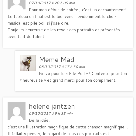
07/10/2017 à 20 h 05 min
Pour mon début de soirée , c’est un enchantement!!
Le tableau en final est le bienvenu. ..evidemment le choix
musical est pile poil si j’ose dire.
Toujours heureuse de les revoir ces portraits et présentés
avec tant de talent.
Meme Mad
08/10/2017 à 17 h 30 min
Bravo pour le « Pile Poil » ! Contente pour ton
« heureusité » et grand merci pour ton compliment.
helene jantzen
09/10/2017 à 9 h 38 min
Belle idée,
c’est une illustration magnifique de cette chanson magnifique…
Il fallait y penser, le regard de tous ces portraits est