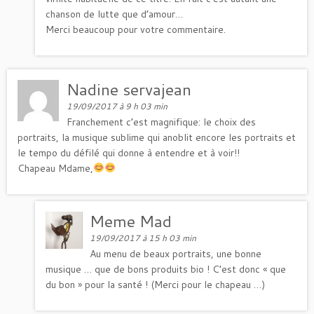
chanson de lutte que d’amour…
Merci beaucoup pour votre commentaire.
Nadine servajean
19/09/2017 à 9 h 03 min
Franchement c’est magnifique: le choix des
portraits, la musique sublime qui anoblit encore les portraits et
le tempo du défilé qui donne à entendre et à voir!!
Chapeau Mdame,
Meme Mad
19/09/2017 à 15 h 03 min
Au menu de beaux portraits, une bonne
musique … que de bons produits bio ! C’est donc « que
du bon » pour la santé ! (Merci pour le chapeau …)