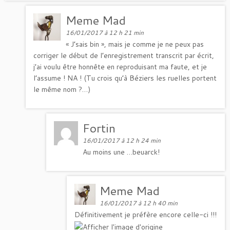
Meme Mad
16/01/2017 à 12 h 21 min
« J’sais bin », mais je comme je ne peux pas
corriger le début de l’enregistrement transcrit par écrit,
j’ai voulu être honnête en reproduisant ma faute, et je
l’assume ! NA ! (Tu crois qu’à Béziers les ruelles portent
le même nom ?…)
Fortin
16/01/2017 à 12 h 24 min
Au moins une …beuarck!
Meme Mad
16/01/2017 à 12 h 40 min
Définitivement je préfère encore celle-ci !!!