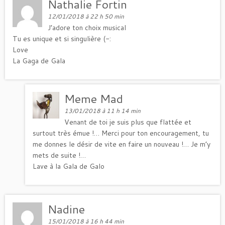
Nathalie Fortin
12/01/2018 à 22 h 50 min
J’adore ton choix musical
Tu es unique et si singulière (-:
Love
La Gaga de Gala
Meme Mad
13/01/2018 à 11 h 14 min
Venant de toi je suis plus que flattée et
surtout très émue !… Merci pour ton encouragement, tu
me donnes le désir de vite en faire un nouveau !… Je m’y
mets de suite !…
Lave à la Gala de Galo
Nadine
15/01/2018 à 16 h 44 min