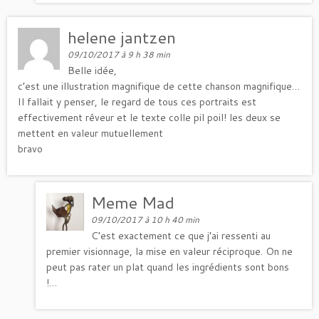
helene jantzen
09/10/2017 à 9 h 38 min
Belle idée,
c’est une illustration magnifique de cette chanson magnifique…
Il fallait y penser, le regard de tous ces portraits est
effectivement rêveur et le texte colle pil poil! les deux se
mettent en valeur mutuellement
bravo
Meme Mad
09/10/2017 à 10 h 40 min
C’est exactement ce que j’ai ressenti au
premier visionnage, la mise en valeur réciproque. On ne
peut pas rater un plat quand les ingrédients sont bons
!…