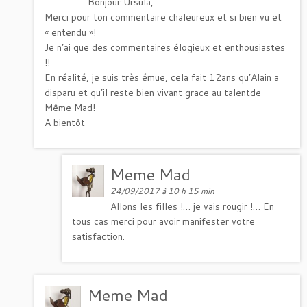
Bonjour Ursula,
Merci pour ton commentaire chaleureux et si bien vu et
« entendu »!
Je n’ai que des commentaires élogieux et enthousiastes
!!
En réalité, je suis très émue, cela fait 12ans qu’Alain a
disparu et qu’il reste bien vivant grace au talentde
Même Mad!
A bientôt
Meme Mad
24/09/2017 à 10 h 15 min
Allons les filles !… je vais rougir !… En
tous cas merci pour avoir manifester votre
satisfaction.
Meme Mad