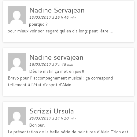
Nadine Servajean
10/03/2017 à 16 h 46 min
pourquoi?
pour mieux voir son regard qui en dit long: peut-être …
Nadine servajean
18/03/2017 à 7 h 48 min
Dès le matin ça met en joie!!
Bravo pour l’ accompagnement musical : ça correspond
tellement à l’état d’esprit d’Alain
Scrizzi Ursula
20/03/2017 à 14 h 10 min
Bonjour,
La présentation de la belle série de peintures d’Alain Trion est