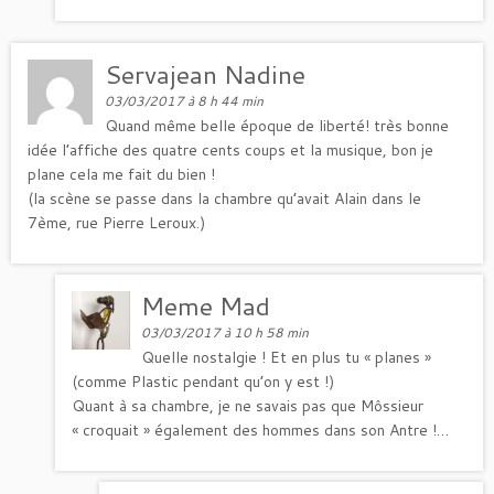
Servajean Nadine
03/03/2017 à 8 h 44 min
Quand même belle époque de liberté! très bonne
idée l’affiche des quatre cents coups et la musique, bon je
plane cela me fait du bien !
(la scène se passe dans la chambre qu’avait Alain dans le
7ème, rue Pierre Leroux.)
Meme Mad
03/03/2017 à 10 h 58 min
Quelle nostalgie ! Et en plus tu « planes »
(comme Plastic pendant qu’on y est !)
Quant à sa chambre, je ne savais pas que Môssieur
« croquait » également des hommes dans son Antre !…