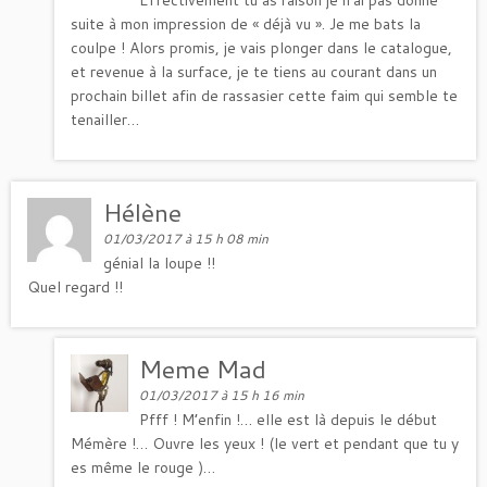
suite à mon impression de « déjà vu ». Je me bats la
coulpe ! Alors promis, je vais plonger dans le catalogue,
et revenue à la surface, je te tiens au courant dans un
prochain billet afin de rassasier cette faim qui semble te
tenailler…
Hélène
01/03/2017 à 15 h 08 min
génial la loupe !!
Quel regard !!
Meme Mad
01/03/2017 à 15 h 16 min
Pfff ! M’enfin !… elle est là depuis le début
Mémère !… Ouvre les yeux ! (le vert et pendant que tu y
es même le rouge )…