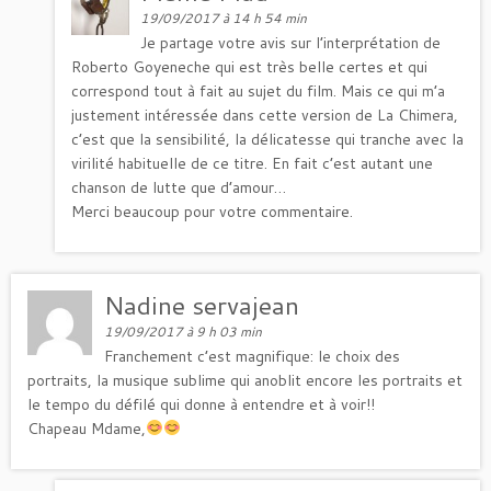
19/09/2017 à 14 h 54 min
Je partage votre avis sur l’interprétation de
Roberto Goyeneche qui est très belle certes et qui
correspond tout à fait au sujet du film. Mais ce qui m’a
justement intéressée dans cette version de La Chimera,
c’est que la sensibilité, la délicatesse qui tranche avec la
virilité habituelle de ce titre. En fait c’est autant une
chanson de lutte que d’amour…
Merci beaucoup pour votre commentaire.
Nadine servajean
19/09/2017 à 9 h 03 min
Franchement c’est magnifique: le choix des
portraits, la musique sublime qui anoblit encore les portraits et
le tempo du défilé qui donne à entendre et à voir!!
Chapeau Mdame,