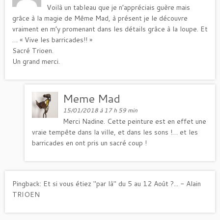
Voilà un tableau que je n’appréciais guère mais
grâce à la magie de Même Mad, à présent je le découvre
vraiment en m’y promenant dans les détails grâce à la loupe. Et
… « Vive les barricades!! »
Sacré Trioen.
Un grand merci.
Meme Mad
15/01/2018 à 17 h 59 min
Merci Nadine. Cette peinture est en effet une
vraie tempête dans la ville, et dans les sons !… et les
barricades en ont pris un sacré coup !
Pingback:
Et si vous étiez "par là" du 5 au 12 Août ?... - Alain
TRIOEN