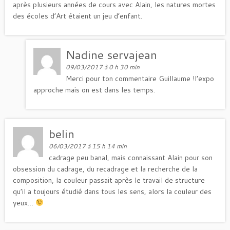
après plusieurs années de cours avec Alain, les natures mortes
des écoles d’Art étaient un jeu d’enfant.
Nadine servajean
09/03/2017 à 0 h 30 min
Merci pour ton commentaire Guillaume !l’expo
approche mais on est dans les temps.
belin
06/03/2017 à 15 h 14 min
cadrage peu banal, mais connaissant Alain pour son
obsession du cadrage, du recadrage et la recherche de la
composition, la couleur passait après le travail de structure
qu’il a toujours étudié dans tous les sens, alors la couleur des
yeux…