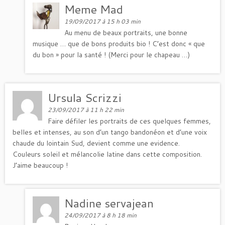
Meme Mad
19/09/2017 à 15 h 03 min
Au menu de beaux portraits, une bonne
musique … que de bons produits bio ! C’est donc « que
du bon » pour la santé ! (Merci pour le chapeau …)
Ursula Scrizzi
23/09/2017 à 11 h 22 min
Faire défiler les portraits de ces quelques femmes,
belles et intenses, au son d’un tango bandonéon et d’une voix
chaude du lointain Sud, devient comme une evidence.
Couleurs soleil et mélancolie latine dans cette composition.
J’aime beaucoup !
Nadine servajean
24/09/2017 à 8 h 18 min