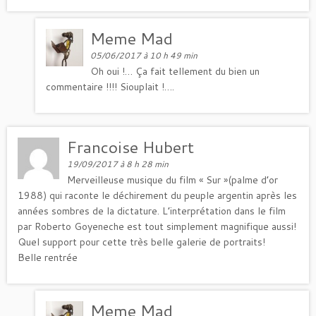
Meme Mad
05/06/2017 à 10 h 49 min
Oh oui !… Ça fait tellement du bien un
commentaire !!!! Siouplait !….
Francoise Hubert
19/09/2017 à 8 h 28 min
Merveilleuse musique du film « Sur »(palme d’or
1988) qui raconte le déchirement du peuple argentin après les
années sombres de la dictature. L’interprétation dans le film
par Roberto Goyeneche est tout simplement magnifique aussi!
Quel support pour cette très belle galerie de portraits!
Belle rentrée
Meme Mad