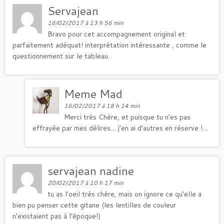
Servajean
16/02/2017 à 13 h 56 min
Bravo pour cet accompagnement original et
parfaitement adéquat! interprétation intéressante , comme le
questionnement sur le tableau.
Meme Mad
16/02/2017 à 18 h 14 min
Merci très Chère, et puisque tu n’es pas
effrayée par mes délires… j’en ai d’autres en réserve !…
servajean nadine
20/02/2017 à 10 h 17 min
tu as l’oeil très chère, mais on ignore ce qu’elle a
bien pu penser cette gitane (les lentilles de couleur
n’existaient pas à l’époque!)