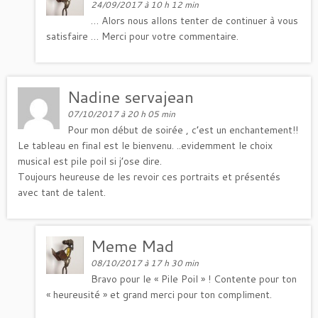
24/09/2017 à 10 h 12 min
… Alors nous allons tenter de continuer à vous
satisfaire … Merci pour votre commentaire.
Nadine servajean
07/10/2017 à 20 h 05 min
Pour mon début de soirée , c’est un enchantement!!
Le tableau en final est le bienvenu. ..evidemment le choix
musical est pile poil si j’ose dire.
Toujours heureuse de les revoir ces portraits et présentés
avec tant de talent.
Meme Mad
08/10/2017 à 17 h 30 min
Bravo pour le « Pile Poil » ! Contente pour ton
« heureusité » et grand merci pour ton compliment.