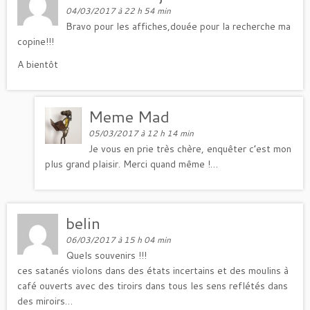
04/03/2017 à 22 h 54 min
Bravo pour les affiches,douée pour la recherche ma
copine!!!
A bientôt
Meme Mad
05/03/2017 à 12 h 14 min
Je vous en prie très chère, enquêter c’est mon
plus grand plaisir. Merci quand même !…
belin
06/03/2017 à 15 h 04 min
Quels souvenirs !!!
ces satanés violons dans des états incertains et des moulins à
café ouverts avec des tiroirs dans tous les sens reflétés dans
des miroirs…