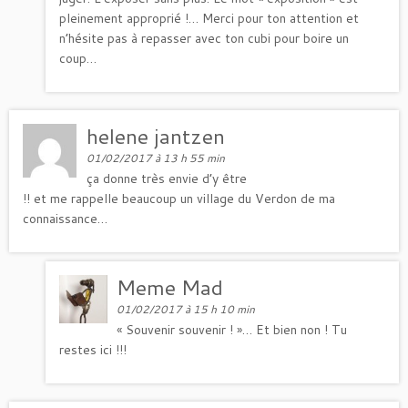
pleinement approprié !… Merci pour ton attention et
n’hésite pas à repasser avec ton cubi pour boire un
coup…
helene jantzen
01/02/2017 à 13 h 55 min
ça donne très envie d’y être
!! et me rappelle beaucoup un village du Verdon de ma
connaissance…
Meme Mad
01/02/2017 à 15 h 10 min
« Souvenir souvenir ! »… Et bien non ! Tu
restes ici !!!