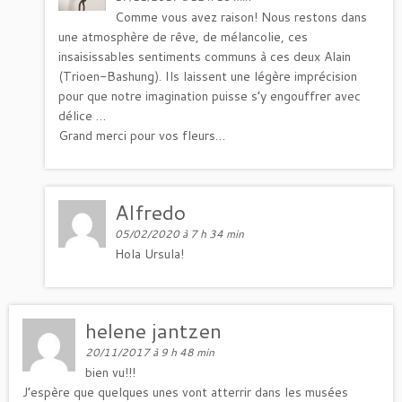
Comme vous avez raison! Nous restons dans
une atmosphère de rêve, de mélancolie, ces
insaisissables sentiments communs à ces deux Alain
(Trioen-Bashung). Ils laissent une légère imprécision
pour que notre imagination puisse s’y engouffrer avec
délice …
Grand merci pour vos fleurs…
Alfredo
05/02/2020 à 7 h 34 min
Hola Ursula!
helene jantzen
20/11/2017 à 9 h 48 min
bien vu!!!
J’espère que quelques unes vont atterrir dans les musées