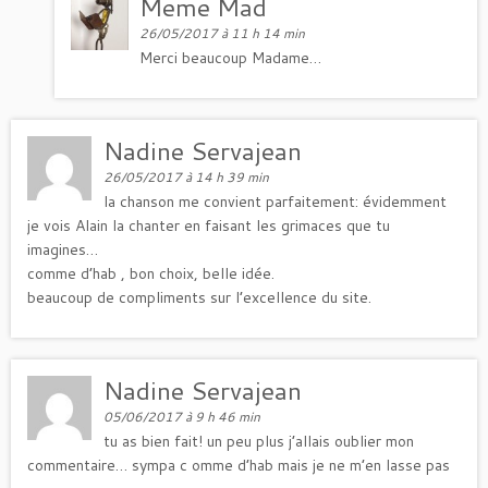
Meme Mad
26/05/2017 à 11 h 14 min
Merci beaucoup Madame…
Nadine Servajean
26/05/2017 à 14 h 39 min
la chanson me convient parfaitement: évidemment
je vois Alain la chanter en faisant les grimaces que tu
imagines…
comme d’hab , bon choix, belle idée.
beaucoup de compliments sur l’excellence du site.
Nadine Servajean
05/06/2017 à 9 h 46 min
tu as bien fait! un peu plus j’allais oublier mon
commentaire… sympa c omme d’hab mais je ne m’en lasse pas